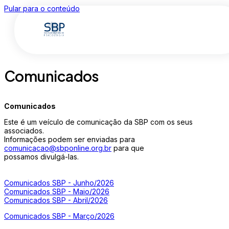
Pular para o conteúdo
Comunicados
Comunicados
Este é um veículo de comunicação da SBP com os seus
associados.
Informações podem ser enviadas para
comunicacao@sbponline.org.br
para que
possamos divulgá-las.
Comunicados SBP - Junho/2026
Comunicados SBP - Maio/2026
Comunicados SBP - Abril/2026
Comunicados SBP - Março/2026