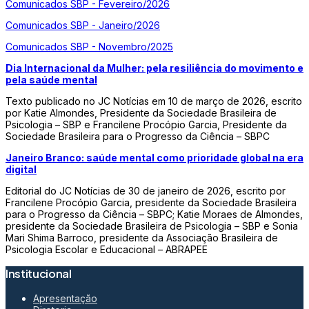
Comunicados SBP - Fevereiro/2026
Comunicados SBP - Janeiro/2026
Comunicados SBP - Novembro/2025
Dia Internacional da Mulher: pela resiliência do movimento e
pela saúde mental
Texto publicado no JC Notícias em 10 de março de 2026, escrito
por Katie Almondes, Presidente da Sociedade Brasileira de
Psicologia – SBP e Francilene Procópio Garcia, Presidente da
Sociedade Brasileira para o Progresso da Ciência – SBPC
Janeiro Branco: saúde mental como prioridade global na era
digital
Editorial do JC Notícias de 30 de janeiro de 2026, escrito por
Francilene Procópio Garcia, presidente da Sociedade Brasileira
para o Progresso da Ciência – SBPC; Katie Moraes de Almondes,
presidente da Sociedade Brasileira de Psicologia – SBP e Sonia
Mari Shima Barroco, presidente da Associação Brasileira de
Psicologia Escolar e Educacional – ABRAPEE
Institucional
Apresentação